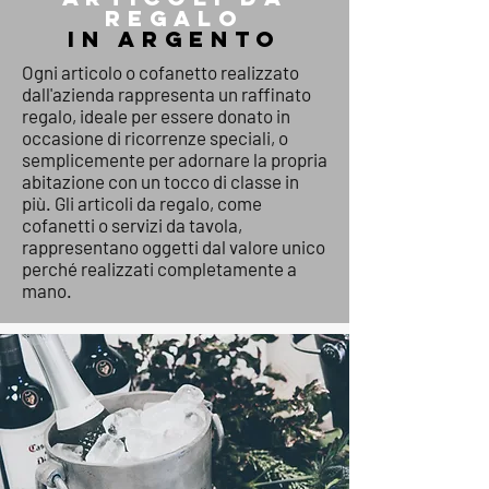
REGAL
O
IN ARGENTO
Ogni articolo o cofanetto realizzato
dall'azienda rappresenta un raffinato
regalo, ideale per essere donato in
occasione di ricorrenze speciali, o
semplicemente per adornare la propria
abitazione con un tocco di classe in
più. Gli articoli da regalo, come
cofanetti o servizi da tavola,
rappresentano oggetti dal valore unico
perché realizzati completamente a
mano.